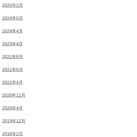
2025年2月
2024年5月
2024年4月
2023年4月
2021年8月
2021年6月
2021年4月
2020年11月
2020年4月
2019年12月
2016年2月