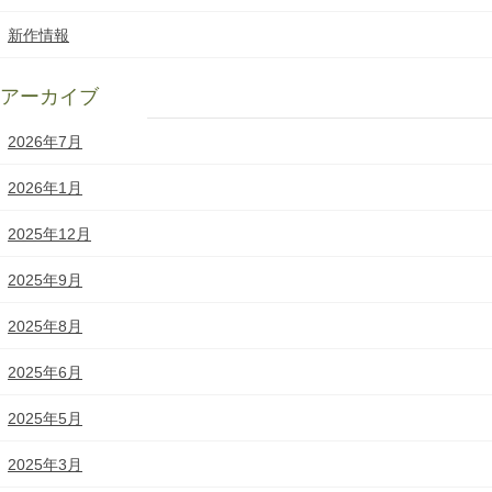
新作情報
アーカイブ
2026年7月
2026年1月
2025年12月
2025年9月
2025年8月
2025年6月
2025年5月
2025年3月