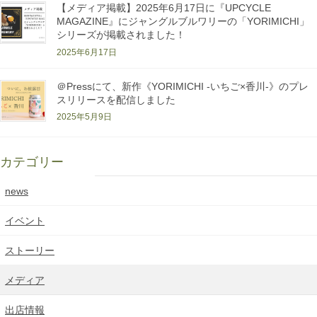
【メディア掲載】2025年6月17日に『UPCYCLE
MAGAZINE』にジャングルブルワリーの「YORIMICHI」
シリーズが掲載されました！
2025年6月17日
＠Pressにて、新作《YORIMICHI -いちご×香川-》のプレ
スリリースを配信しました
2025年5月9日
カテゴリー
news
イベント
ストーリー
メディア
出店情報