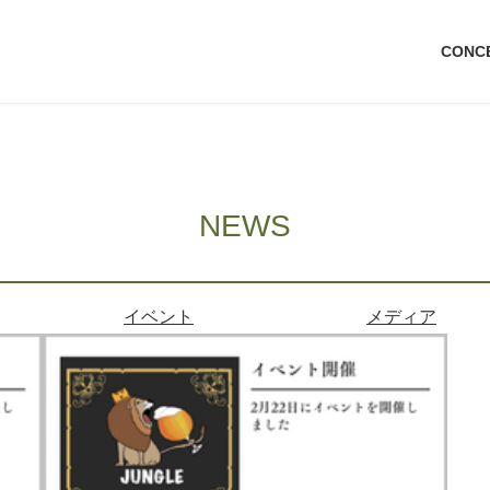
CONC
NEWS
イベント
メディア