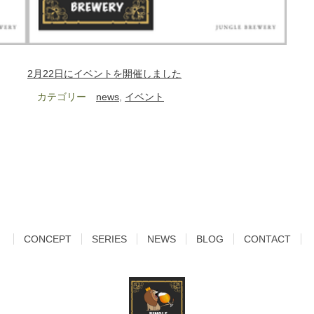
2月22日にイベントを開催しました
カテゴリー
news
, 
イベント
CONCEPT
SERIES
NEWS
BLOG
CONTACT