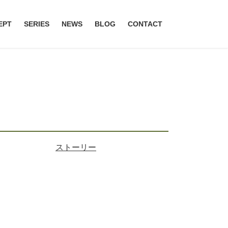
EPT
SERIES
NEWS
BLOG
CONTACT
ストーリー