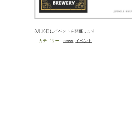
3月16日にイベントを開催します
カテゴリー
news
, 
イベント